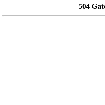
504 Gat